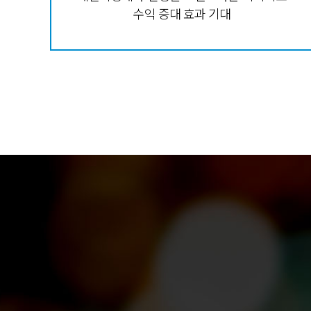
수익 증대 효과 기대