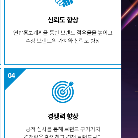
신뢰도 향상
연합홍보계획을 통한 브랜드 점유율을 높이고
수상 브랜드의 가치와 신뢰도 향상
경쟁력 향상
공적 심사를 통해 브랜드 부가가치
경쟁력을 확인하고 경쟁 브랜드보다