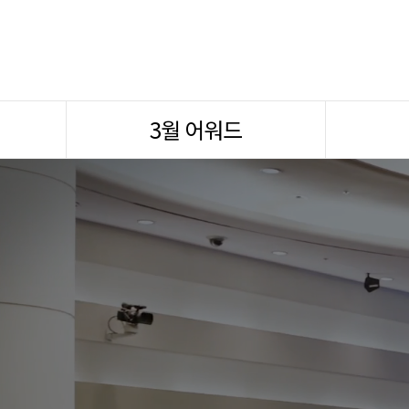
3월 어워드