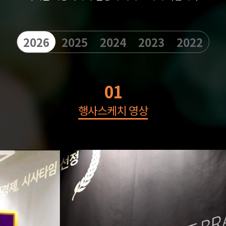
2026
2025
2024
2023
2022
01
행사스케치 영상