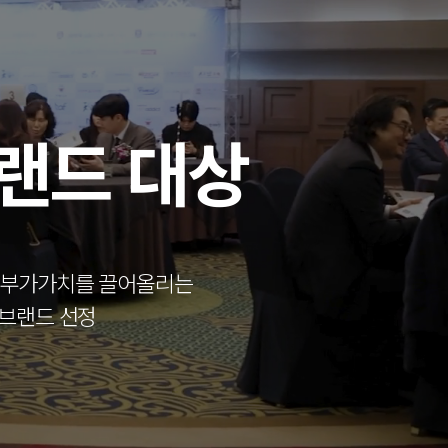
브랜드 대상
의 부가가치를 끌어올리는
 브랜드 선정