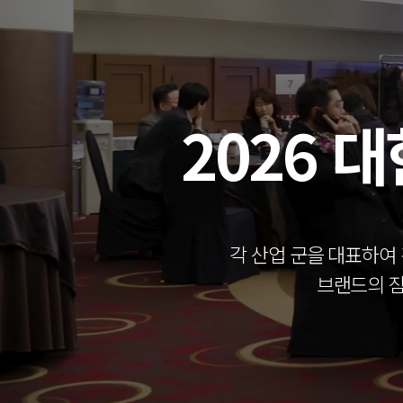
2026 
각 산업 군을 대표하여
브랜드의 잠