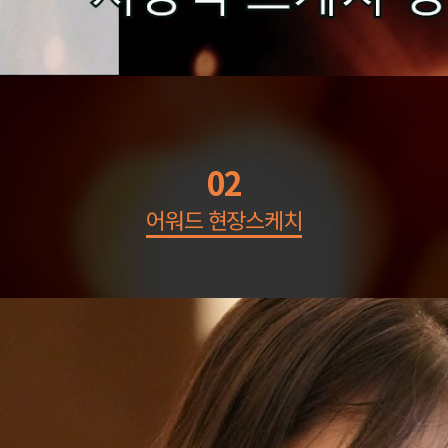
02
어워드 현장스케치