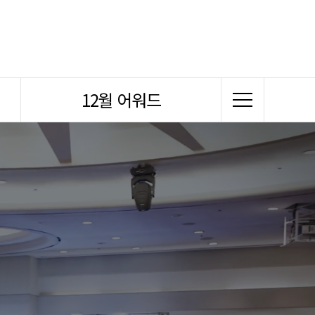
12월 어워드