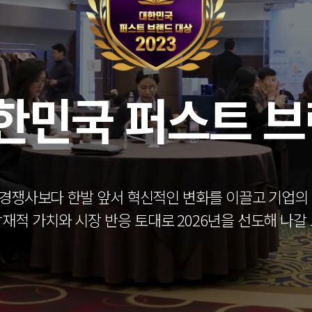
대한민국 퍼스트 
 경쟁사보다 한발 앞서 혁신적인 변화를 이끌고 기업
재적 가치와 시장 반응 토대로 2026년을 선도해 나갈