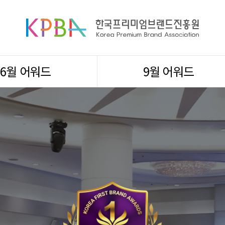
6월 어워드
9월 어워드