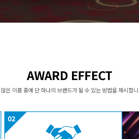
AWARD EFFECT
 많은 이름 중에 단 하나의 브랜드가 될 수 있는 방법을 제시합니