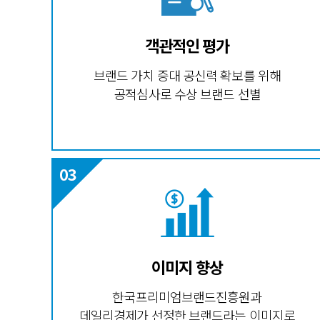
객관적인 평가
브랜드 가치 증대 공신력 확보를 위해
공적심사로 수상 브랜드 선별
이미지 향상
한국프리미엄브랜드진흥원과
데일리경제가 선정한 브랜드라는 이미지로