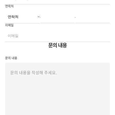
연락처
-
-
이메일
문의 내용
문의 내용