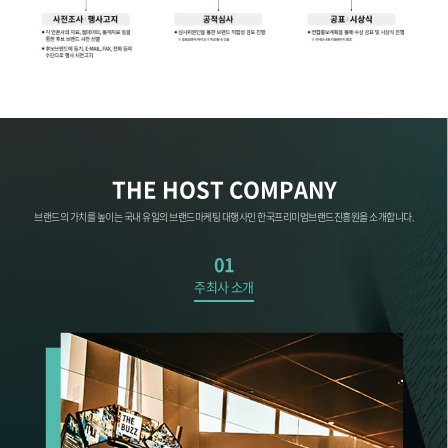
THE HOST COMPANY
브랜드의 가치를 높이는 국내 유일의 브랜드마케팅 대행사인 한국프리미엄브랜드진흥원을 소개합니다.
01
주최사 소개