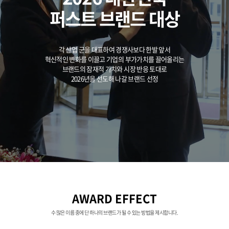
퍼스트 브랜드 대상
각 산업 군을 대표하여 경쟁사보다 한발 앞서
혁신적인 변화를 이끌고 기업의 부가가치를 끌어올리는
브랜드의 잠재적 가치와 시장 반응 토대로
2026년을 선도해 나갈 브랜드 선정
AWARD EFFECT
수 많은 이름 중에 단 하나의 브랜드가 될 수 있는 방법을 제시합니다.