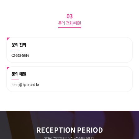
03
문의 전화/메일
문의 전화
02-518-5616
문의 메일
hm-tj@kpbrand.kr
RECEPTION PERIOD
2026년 2월 20일 (금) 신청 · 접수 마감됩니다.