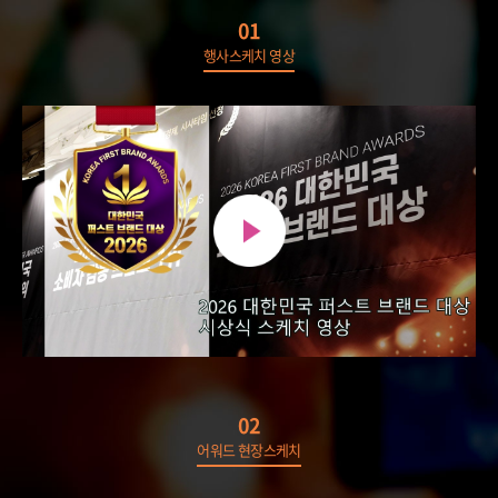
01
행사스케치 영상
02
어워드 현장스케치