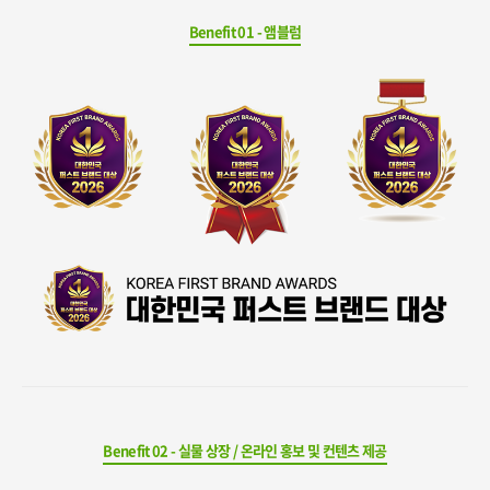
Benefit 01 - 앰블럼
Benefit 02 - 실물 상장 / 온라인 홍보 및 컨텐츠 제공