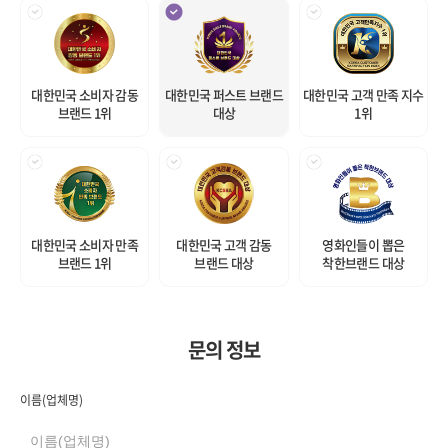
대한민국 소비자 감동
대한민국 퍼스트 브랜드
대한민국 고객 만족 지수
브랜드 1위
대상
1위
대한민국 소비자 만족
대한민국 고객 감동
영화인들이 뽑은
브랜드 1위
브랜드 대상
착한브랜드 대상
문의 정보
이름(업체명)