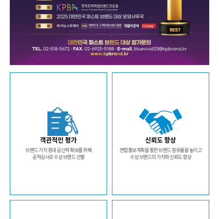
객관적인 평가
신뢰도 향상
브랜드 가치 증대 공신력 확보를 위해
연합홍보계획을 통한 브랜드 점유율을 높이고
공적심사로 수상 브랜드 선별
수상 브랜드의 가치와 신뢰도 향상