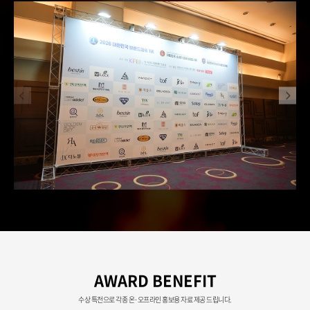
AWARD BENEFIT
수상 특전으로 각종 온·오프라인 홍보용 자료 제공 드립니다.