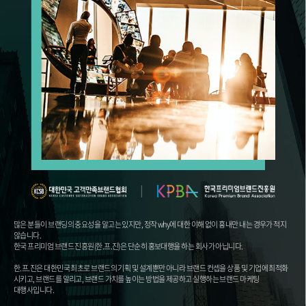
많은 분들이 브랜딩의 중요성을 알고는 있지만, 정작 why에 대한 이해 없이 흉내만 내는 경우가 적지
않습니다.
한국 프리미엄 브랜드 진흥원(한.프.진)은 단순히 홍보대행을 하는 회사가 아닙니다.
한.프.진은 대한민국 최초로 브랜드의 기획 및 설계뿐만 아니라 브랜드 컨셉을 상품 및 기업에 최적화
시키고, 브랜드를 알리고, 브랜드 가치를 높이는 방법을 제공하고 실행하는 브랜드 마케팅
대행사입니다.