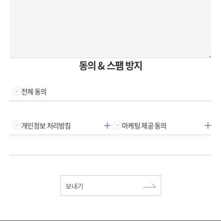
동의 & 스팸 방지
전체 동의
개인정보 처리방침
마케팅 제공 동의
보내기