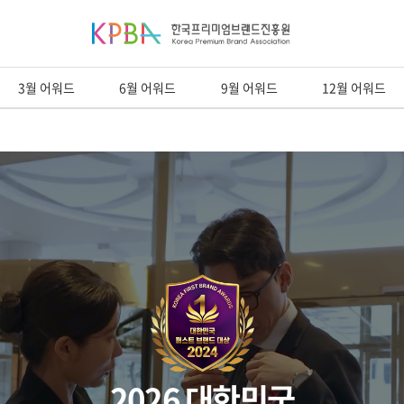
3월 어워드
6월 어워드
9월 어워드
12월 어워드
2026 대한민국